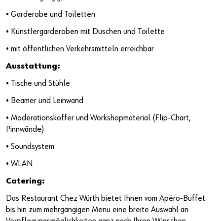
• Garderobe und Toiletten
• Künstlergarderoben mit Duschen und Toilette
• mit öffentlichen Verkehrsmitteln erreichbar
Ausstattung:
• Tische und Stühle
• Beamer und Leinwand
• Moderationskoffer und Workshopmaterial (Flip-Chart,
Pinnwände)
• Soundsystem
• WLAN
Catering:
Das Restaurant Chez Würth bietet Ihnen vom Apéro-Buffet
bis hin zum mehrgängigen Menu eine breite Auswahl an