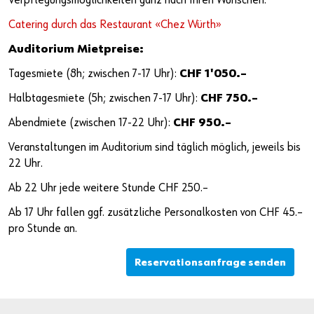
Verpflegungsmöglichkeiten ganz nach Ihren Wünschen.
Catering durch das Restaurant «Chez Würth»
Auditorium Mietpreise:
Tagesmiete (8h; zwischen 7-17 Uhr):
CHF 1'050.–
Halbtagesmiete (5h; zwischen 7-17 Uhr):
CHF 750.–
Abendmiete (zwischen 17-22 Uhr):
CHF 950.–
Veranstaltungen im Auditorium sind täglich möglich, jeweils bis
22 Uhr.
Ab 22 Uhr jede weitere Stunde CHF 250.–
Ab 17 Uhr fallen ggf. zusätzliche Personalkosten von CHF 45.–
pro Stunde an.
Reservationsanfrage senden