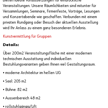
bieten ideale Voraussetzungen für eindrückliche
Veranstaltungen. Unsere Räumlichkeiten sind mitunter für
Versammlungen, Seminare, Firmenfeste, Vorträge, Lesungen
und Konzertabende wie geschaffen. Verbunden mit einem
privaten Rundgang oder Besuch der aktuellen Ausstellung
wird Ihr Anlass zu einem ganz besonderen Erlebnis.
Kunstvermittlung für Gruppen
Details:
Über 200m2 Veranstaltungsfläche mit einer modernen
technischen Ausstattung und individuellen
Bestuhlungsvarianten geben Ihnen viel Gestaltungsraum.
• moderne Architektur im hellen UG
• Saal: 205 m2
• Bühne: 82 m2
• Aussenbereich 48 m2
• rollstuhlgängig/Lift