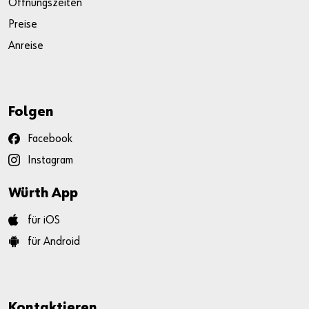
Öffnungszeiten
Preise
Anreise
Folgen
Facebook
Instagram
Würth App
für iOS
für Android
Kontaktieren