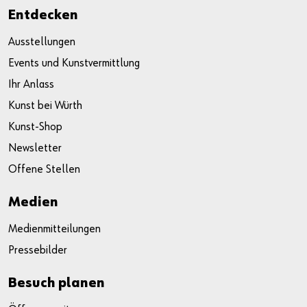
Entdecken
Ausstellungen
Events und Kunstvermittlung
Ihr Anlass
Kunst bei Würth
Kunst-Shop
Newsletter
Offene Stellen
Medien
Medienmitteilungen
Pressebilder
Besuch planen