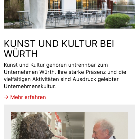
KUNST UND KULTUR BEI
WÜRTH
Kunst und Kultur gehören untrennbar zum
Unternehmen Würth. Ihre starke Präsenz und die
vielfältigen Aktivitäten sind Ausdruck gelebter
Unternehmenskultur.
-> Mehr erfahren