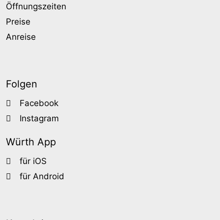
Öffnungszeiten
Preise
Anreise
Folgen
Facebook
Instagram
Würth App
für iOS
für Android