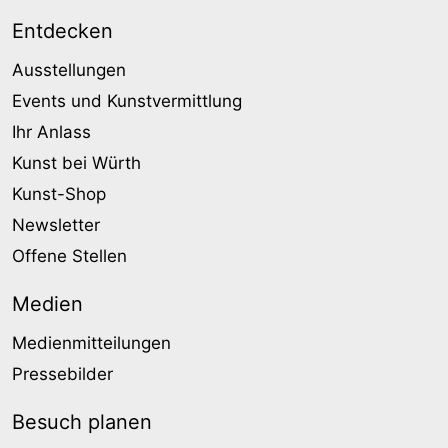
Entdecken
Ausstellungen
Events und Kunstvermittlung
Ihr Anlass
Kunst bei Würth
Kunst-Shop
Newsletter
Offene Stellen
Medien
Medienmitteilungen
Pressebilder
Besuch planen