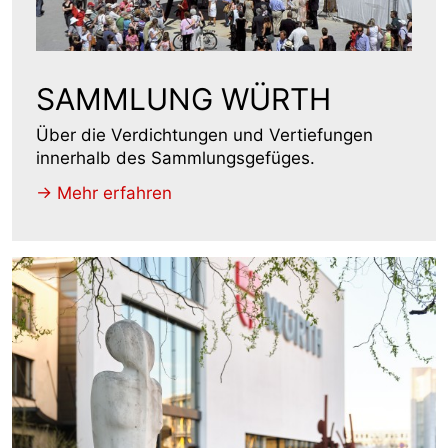
SAMMLUNG WÜRTH
Über die Verdichtungen und Vertiefungen
innerhalb des Sammlungsgefüges.
-> Mehr erfahren