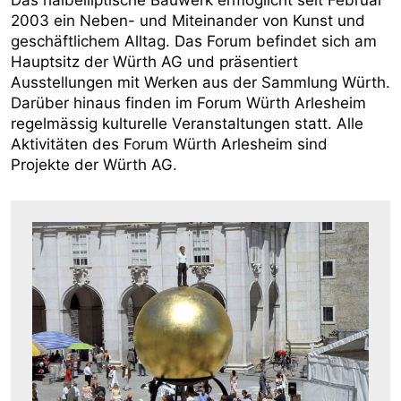
Das halbelliptische Bauwerk ermöglicht seit Februar
2003 ein Neben- und Miteinander von Kunst und
geschäftlichem Alltag. Das Forum befindet sich am
Hauptsitz der Würth AG und präsentiert
Ausstellungen mit Werken aus der Sammlung Würth.
Darüber hinaus finden im Forum Würth Arlesheim
regelmässig kulturelle Veranstaltungen statt. Alle
Aktivitäten des Forum Würth Arlesheim sind
Projekte der Würth AG.