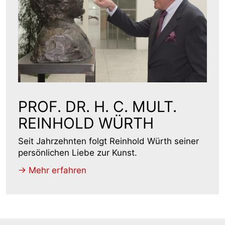
PROF. DR. H. C. MULT.
REINHOLD WÜRTH
Seit Jahrzehnten folgt Reinhold Würth seiner
persönlichen Liebe zur Kunst.
-> Mehr erfahren